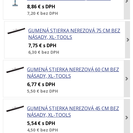
8,86 €
s DPH
7,20 €
bez DPH
GUMENÁ STIERKA NEREZOVÁ 75 CM BEZ
NÁSADY, XL-TOOLS
7,75 €
s DPH
6,30 €
bez DPH
GUMENÁ STIERKA NEREZOVÁ 60 CM BEZ
NÁSADY, XL-TOOLS
6,77 €
s DPH
5,50 €
bez DPH
GUMENÁ STIERKA NEREZOVÁ 45 CM BEZ
NÁSADY, XL-TOOLS
5,54 €
s DPH
4,50 €
bez DPH