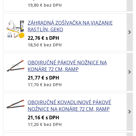
19,80 €
bez DPH
ZÁHRADNÁ ZOŠÍVAČKA NA VIAZANIE
RASTLÍN, GEKO
22,76 €
s DPH
18,50 €
bez DPH
OBOJRUČNÉ PÁKOVÉ NOŽNICE NA
KONÁRE 72 CM, RAMP
21,77 €
s DPH
17,70 €
bez DPH
OBOJRUČNÉ KOVADLINOVÉ PÁKOVÉ
NOŽNICE NA KONÁRE 72 CM, RAMP
21,16 €
s DPH
17,20 €
bez DPH