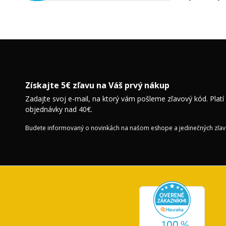
Získajte 5€ zľavu na Váš prvý nákup
Zadajte svoj e-mail, na ktorý vám pošleme zľavový kód. Platí
objednávky nad 40€.
Budete informovaný o novinkách na našom eshope a jedinečných zľav