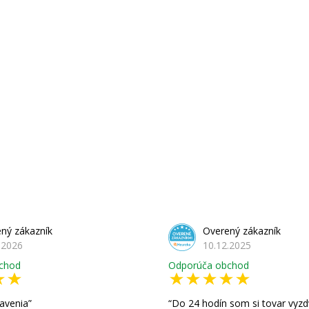
ný zákazník
Overený zákazník
.2026
10.12.2025
chod
Odporúča obchod
avenia
Do 24 hodín som si tovar vyzd