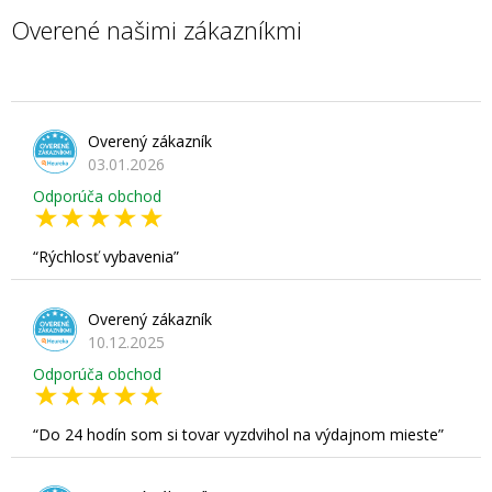
Overené našimi zákazníkmi
Overený zákazník
03.01.2026
Odporúča obchod
Rýchlosť vybavenia
Overený zákazník
10.12.2025
Odporúča obchod
Do 24 hodín som si tovar vyzdvihol na výdajnom mieste