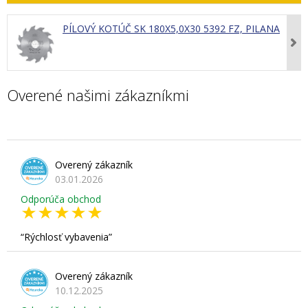
PÍLOVÝ KOTÚČ SK 180X5,0X30 5392 FZ, PILANA
Overené našimi zákazníkmi
Overený zákazník
03.01.2026
Odporúča obchod
Rýchlosť vybavenia
Overený zákazník
10.12.2025