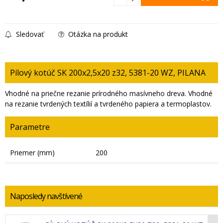
Sledovať
Otázka na produkt
Pílový kotúč SK 200x2,5x20 z32, 5381-20 WZ, PILANA
Vhodné na priečne rezanie prírodného masívneho dreva. Vhodné
na rezanie tvrdených textílií a tvrdeného papiera a termoplastov.
Parametre
Priemer (mm)
200
Naposledy navštívené