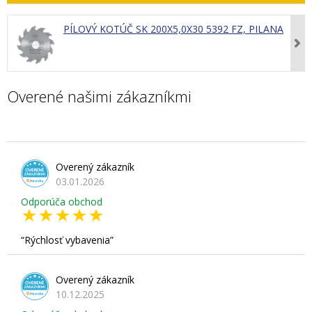
PÍLOVÝ KOTÚČ SK 200X5,0X30 5392 FZ, PILANA
Overené našimi zákazníkmi
Overený zákazník
03.01.2026
Odporúča obchod
Rýchlosť vybavenia
Overený zákazník
10.12.2025