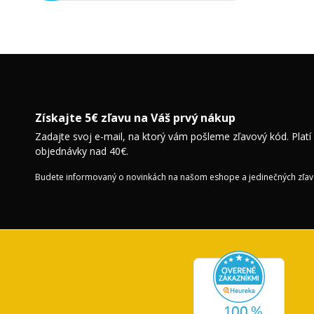
Získajte 5€ zľavu na Váš prvý nákup
Zadajte svoj e-mail, na ktorý vám pošleme zľavový kód. Platí
objednávky nad 40€.
Budete informovaný o novinkách na našom eshope a jedinečných zľav