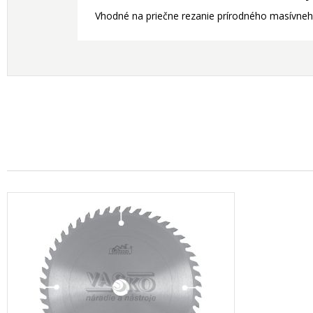
Vhodné na priečne rezanie prírodného masívneho 