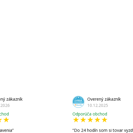
ný zákazník
Overený zákazník
.2026
10.12.2025
chod
Odporúča obchod
avenia
Do 24 hodín som si tovar vyzd