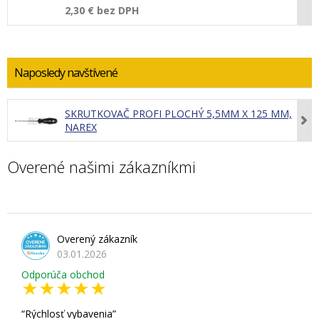
2,30 €
bez DPH
Naposledy navštívené
SKRUTKOVAČ PROFI PLOCHÝ 5,5MM X 125 MM,
NAREX
Overené našimi zákazníkmi
Overený zákazník
03.01.2026
Odporúča obchod
Rýchlosť vybavenia