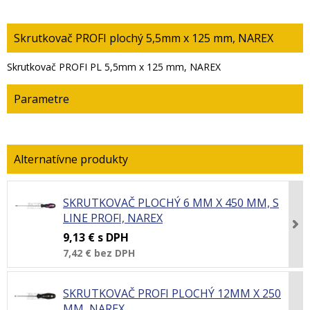
Skrutkovač PROFI plochý 5,5mm x 125 mm, NAREX
Skrutkovač PROFI PL 5,5mm x 125 mm, NAREX
Parametre
SKRUTKOVAČ PLOCHÝ 6 MM X 450 MM, S
LINE PROFI, NAREX
9,13 €
s DPH
7,42 €
bez DPH
SKRUTKOVAČ PROFI PLOCHÝ 12MM X 250
MM, NAREX