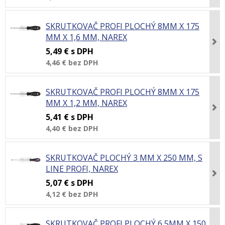
SKRUTKOVAČ PROFI PLOCHÝ 8MM X 175
MM X 1,6 MM, NAREX
5,49 €
s DPH
4,46 €
bez DPH
SKRUTKOVAČ PROFI PLOCHÝ 8MM X 175
MM X 1,2 MM, NAREX
5,41 €
s DPH
4,40 €
bez DPH
SKRUTKOVAČ PLOCHÝ 3 MM X 250 MM, S
LINE PROFI, NAREX
5,07 €
s DPH
4,12 €
bez DPH
SKRUTKOVAČ PROFI PLOCHÝ 6,5MM X 150