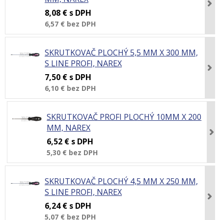
8,08 €
s DPH
6,57 €
bez DPH
SKRUTKOVAČ PLOCHÝ 5,5 MM X 300 MM,
S LINE PROFI, NAREX
7,50 €
s DPH
6,10 €
bez DPH
SKRUTKOVAČ PROFI PLOCHÝ 10MM X 200
MM, NAREX
6,52 €
s DPH
5,30 €
bez DPH
SKRUTKOVAČ PLOCHÝ 4,5 MM X 250 MM,
S LINE PROFI, NAREX
6,24 €
s DPH
5,07 €
bez DPH