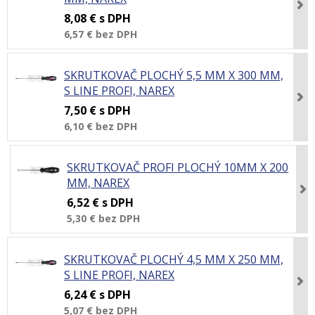
8,08 €
s DPH
6,57 €
bez DPH
SKRUTKOVAČ PLOCHÝ 5,5 MM X 300 MM,
S LINE PROFI, NAREX
7,50 €
s DPH
6,10 €
bez DPH
SKRUTKOVAČ PROFI PLOCHÝ 10MM X 200
MM, NAREX
6,52 €
s DPH
5,30 €
bez DPH
SKRUTKOVAČ PLOCHÝ 4,5 MM X 250 MM,
S LINE PROFI, NAREX
6,24 €
s DPH
5,07 €
bez DPH