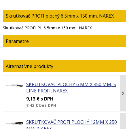
Skrutkovač PROFI plochý 6,5mm x 150 mm, NAREX
Skrutkovač PROFI PL 6,5mm x 150 mm, NAREX
Parametre
SKRUTKOVAČ PLOCHÝ 6 MM X 450 MM, S
LINE PROFI, NAREX
9,13 €
s DPH
7,42 €
bez DPH
SKRUTKOVAČ PROFI PLOCHÝ 12MM X 250
MM, NAREX