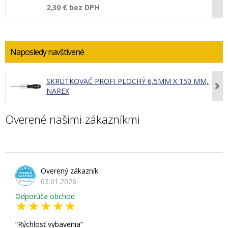
2,30 €
bez DPH
Naposledy navštívené
SKRUTKOVAČ PROFI PLOCHÝ 6,5MM X 150 MM,
NAREX
Overené našimi zákazníkmi
Overený zákazník
03.01.2026
Odporúča obchod
Rýchlosť vybavenia