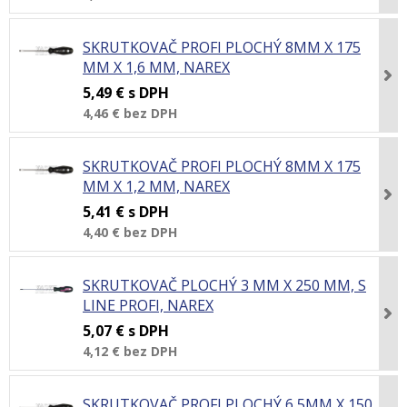
SKRUTKOVAČ PROFI PLOCHÝ 8MM X 175
MM X 1,6 MM, NAREX
5,49 €
s DPH
4,46 €
bez DPH
SKRUTKOVAČ PROFI PLOCHÝ 8MM X 175
MM X 1,2 MM, NAREX
5,41 €
s DPH
4,40 €
bez DPH
SKRUTKOVAČ PLOCHÝ 3 MM X 250 MM, S
LINE PROFI, NAREX
5,07 €
s DPH
4,12 €
bez DPH
SKRUTKOVAČ PROFI PLOCHÝ 6,5MM X 150