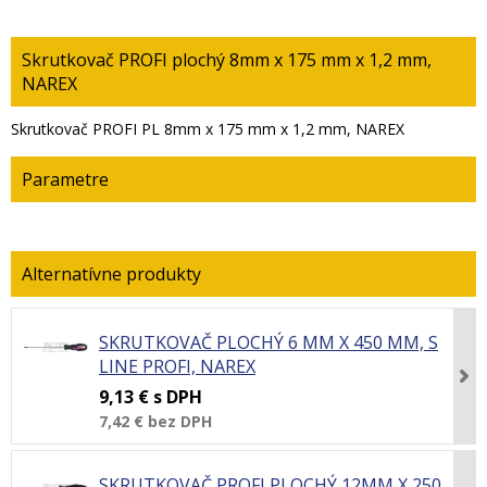
Skrutkovač PROFI plochý 8mm x 175 mm x 1,2 mm,
NAREX
Skrutkovač PROFI PL 8mm x 175 mm x 1,2 mm, NAREX
Parametre
SKRUTKOVAČ PLOCHÝ 6 MM X 450 MM, S
LINE PROFI, NAREX
9,13 €
s DPH
7,42 €
bez DPH
SKRUTKOVAČ PROFI PLOCHÝ 12MM X 250