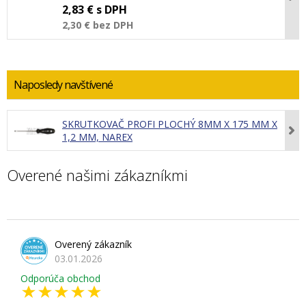
2,83 €
s DPH
2,30 €
bez DPH
Naposledy navštívené
SKRUTKOVAČ PROFI PLOCHÝ 8MM X 175 MM X
1,2 MM, NAREX
Overené našimi zákazníkmi
Overený zákazník
03.01.2026
Odporúča obchod