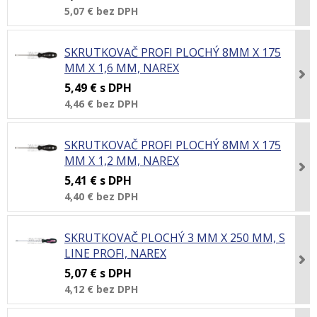
5,07 €
bez DPH
SKRUTKOVAČ PROFI PLOCHÝ 8MM X 175
MM X 1,6 MM, NAREX
5,49 €
s DPH
4,46 €
bez DPH
SKRUTKOVAČ PROFI PLOCHÝ 8MM X 175
MM X 1,2 MM, NAREX
5,41 €
s DPH
4,40 €
bez DPH
SKRUTKOVAČ PLOCHÝ 3 MM X 250 MM, S
LINE PROFI, NAREX
5,07 €
s DPH
4,12 €
bez DPH