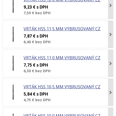
9,23 €
s DPH
7,50 €
bez DPH
VRTÁK HSS 11,5 MM VYBRUSOVANÝ CZ
7,87 €
s DPH
6,40 €
bez DPH
VRTÁK HSS 11,0 MM VYBRUSOVANÝ CZ
7,75 €
s DPH
6,30 €
bez DPH
VRTÁK HSS 10,5 MM VYBRUSOVANÝ CZ
5,84 €
s DPH
4,75 €
bez DPH
VRTÁK HSS 10,0 MM VYBRUSOVANÝ CZ