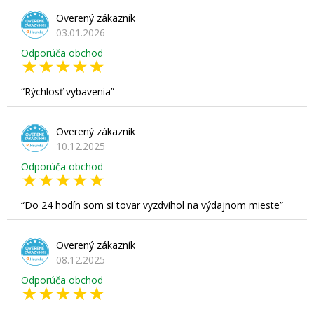
Overený zákazník
03.01.2026
Odporúča obchod
Rýchlosť vybavenia
Overený zákazník
10.12.2025
Odporúča obchod
Do 24 hodín som si tovar vyzdvihol na výdajnom mieste
Overený zákazník
08.12.2025
Odporúča obchod