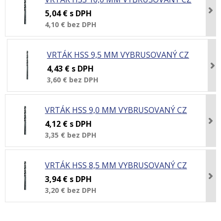
5,04 €
s DPH
4,10 €
bez DPH
VRTÁK HSS 9,5 MM VYBRUSOVANÝ CZ
4,43 €
s DPH
3,60 €
bez DPH
VRTÁK HSS 9,0 MM VYBRUSOVANÝ CZ
4,12 €
s DPH
3,35 €
bez DPH
VRTÁK HSS 8,5 MM VYBRUSOVANÝ CZ
3,94 €
s DPH
3,20 €
bez DPH