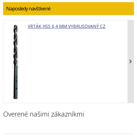
Naposledy navštívené
VRTÁK HSS 0,4 MM VYBRUSOVANÝ CZ
Overené našimi zákazníkmi