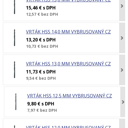
15,46 €
s DPH
12,57 €
bez DPH
VRTÁK HSS 14,0 MM VYBRUSOVANÝ CZ
13,20 €
s DPH
10,73 €
bez DPH
VRTÁK HSS 13,0 MM VYBRUSOVANÝ CZ
11,73 €
s DPH
9,54 €
bez DPH
VRTÁK HSS 12,5 MM VYBRUSOVANÝ CZ
9,80 €
s DPH
7,97 €
bez DPH
VRTÁK HSS 12,0 MM VYBRUSOVANÝ CZ