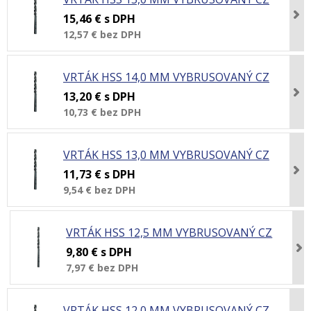
15,46 €
s DPH
12,57 €
bez DPH
VRTÁK HSS 14,0 MM VYBRUSOVANÝ CZ
13,20 €
s DPH
10,73 €
bez DPH
VRTÁK HSS 13,0 MM VYBRUSOVANÝ CZ
11,73 €
s DPH
9,54 €
bez DPH
VRTÁK HSS 12,5 MM VYBRUSOVANÝ CZ
9,80 €
s DPH
7,97 €
bez DPH
VRTÁK HSS 12,0 MM VYBRUSOVANÝ CZ