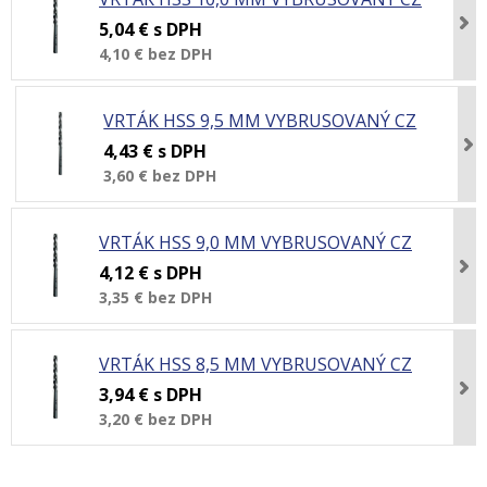
5,04 €
s DPH
4,10 €
bez DPH
VRTÁK HSS 9,5 MM VYBRUSOVANÝ CZ
4,43 €
s DPH
3,60 €
bez DPH
VRTÁK HSS 9,0 MM VYBRUSOVANÝ CZ
4,12 €
s DPH
3,35 €
bez DPH
VRTÁK HSS 8,5 MM VYBRUSOVANÝ CZ
3,94 €
s DPH
3,20 €
bez DPH