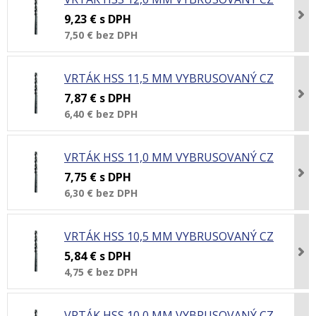
9,23 €
s DPH
7,50 €
bez DPH
VRTÁK HSS 11,5 MM VYBRUSOVANÝ CZ
7,87 €
s DPH
6,40 €
bez DPH
VRTÁK HSS 11,0 MM VYBRUSOVANÝ CZ
7,75 €
s DPH
6,30 €
bez DPH
VRTÁK HSS 10,5 MM VYBRUSOVANÝ CZ
5,84 €
s DPH
4,75 €
bez DPH
VRTÁK HSS 10,0 MM VYBRUSOVANÝ CZ