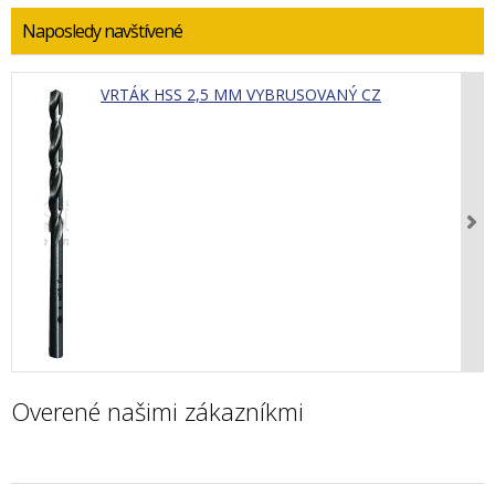
Naposledy navštívené
VRTÁK HSS 2,5 MM VYBRUSOVANÝ CZ
Overené našimi zákazníkmi