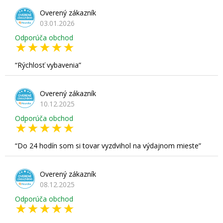
Overený zákazník
03.01.2026
Odporúča obchod
Rýchlosť vybavenia
Overený zákazník
10.12.2025
Odporúča obchod
Do 24 hodín som si tovar vyzdvihol na výdajnom mieste
Overený zákazník
08.12.2025
Odporúča obchod