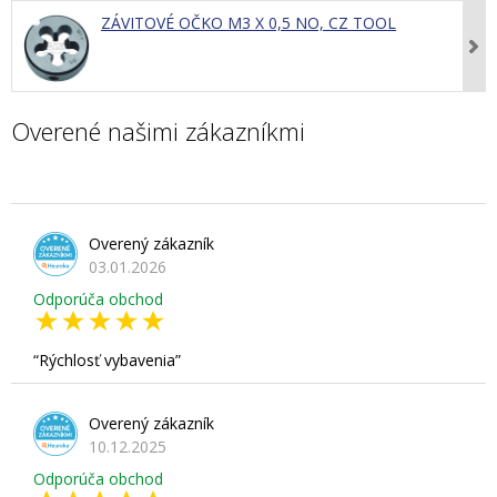
ZÁVITOVÉ OČKO M3 X 0,5 NO, CZ TOOL
Overené našimi zákazníkmi
Overený zákazník
03.01.2026
Odporúča obchod
Rýchlosť vybavenia
Overený zákazník
10.12.2025
Odporúča obchod