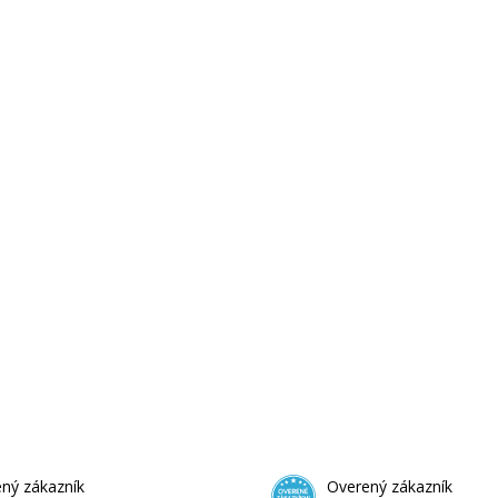
ný zákazník
Overený zákazník