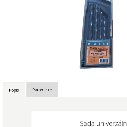
Parametre
Popis
Sada univerzáln