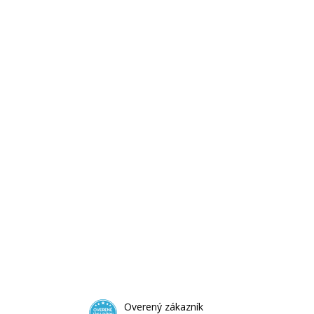
Overený zákazník