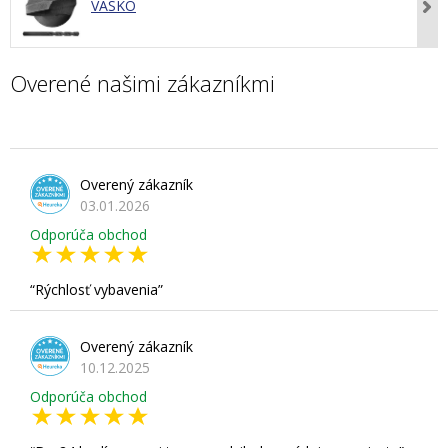
VASKO
Overené našimi zákazníkmi
Overený zákazník
03.01.2026
Odporúča obchod
Rýchlosť vybavenia
Overený zákazník
10.12.2025
Odporúča obchod