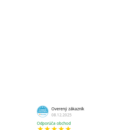
Overený zákazník
08.12.2025
Odporúča obchod