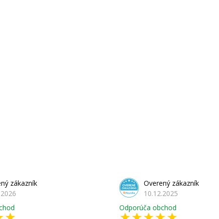
ný zákazník
Overený zákazník
.2026
10.12.2025
chod
Odporúča obchod