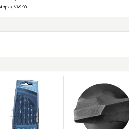
 stopka, VASKO