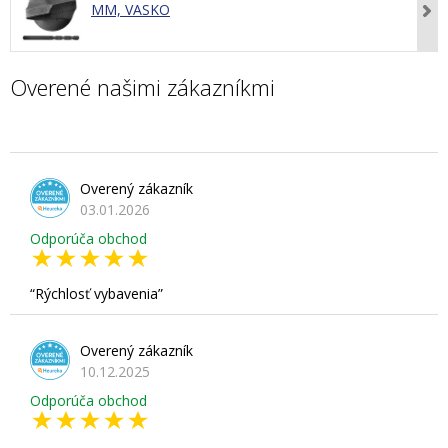
MM, VASKO
Overené našimi zákazníkmi
Overený zákazník
03.01.2026
Odporúča obchod
Rýchlosť vybavenia
Overený zákazník
10.12.2025
Odporúča obchod